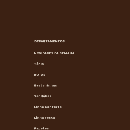
DEPARTAMENTOS
NOVIDADES DA SEMANA
Tênis
BOTAS
Rasteirinhas
Sandálias
Linha Conforto
Linha Festa
Papetes