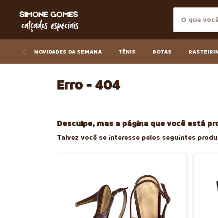
NOVIDADES DA SEMANA
TÊNIS
BOTAS
RASTEIRI
Erro - 404
Desculpe, mas a página que você está pr
Talvez você se interesse pelos seguintes produ